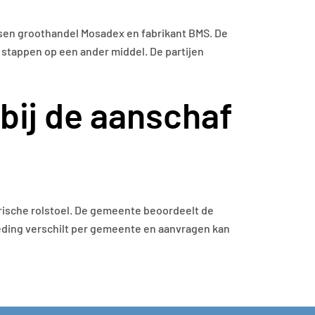
ssen groothandel Mosadex en fabrikant BMS. De
 stappen op een ander middel. De partijen
bij de aanschaf
rische rolstoel. De gemeente beoordeelt de
ding verschilt per gemeente en aanvragen kan