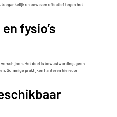
, toegankelijk en bewezen effectief tegen het
en fysio’s
 verschijnen. Het doel is bewustwording, geen
ngen. Sommige praktijken hanteren hiervoor
beschikbaar