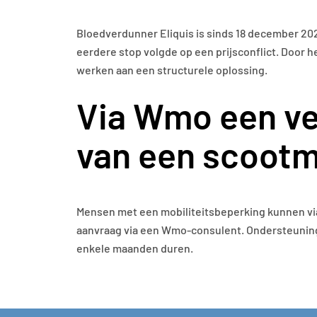
Bloedverdunner Eliquis is sinds 18 december 202
eerdere stop volgde op een prijsconflict. Door 
werken aan een structurele oplossing.
Via Wmo een ve
van een scootm
Mensen met een mobiliteitsbeperking kunnen via
aanvraag via een Wmo-consulent. Ondersteuning
enkele maanden duren.