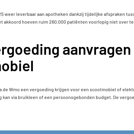
5 weer leverbaar aan apotheken dankzij tijdelijke afspraken tu
het akkoord hoeven ruim 260.000 patiënten voorlopig niet over te
rgoeding aanvragen 
obiel
 de Wmo een vergoeding krijgen voor een scootmobiel of elekt
 kan via bruikleen of een persoonsgebonden budget. De vergoe