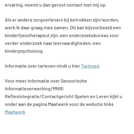
ervaring, neemt u dan gerust contact met mij op.
Als er andere zorgverleners bij betrokken zijn/worden,
werk ik daar graag mee samen. Dit kan bijvoorbeeld een
kinderfysiotherapeut zijn, een onderzoeksbureau voor
verder onderzoek naar leervaardigheden, een
kinderpsycholoog.
Informatie over tarieven vindt u hier
Tarieven
Voor meer informatie over Sensorische
informatieverwerking/MNRI
Reflexintegratie/Contactgericht Spelen en Leren kijkt u
onder aan de pagina Maatwerk voor de website links
Maatwerk