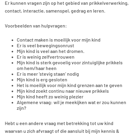
Er kunnen vragen zijn op het gebied van prikkelverwerking,
contact, interactie, samenspel, gedrag en leren.
Voorbeelden van hulpvragen:
Contact maken is moeilijk voor mijn kind
Er is veel bewegingsonrust
Mijn kind is veel aan het dromen.
Er is weinig zelfvertrouwen
Mijn kind is sterk gevoelig voor zintuiglijke prikkels
om hem/haar heen
Er is meer ‘stevig staan’ nodig
Mijn kind is erg gesloten
Het is moeilijk voor mijn kind grenzen aan te geven
Mijn kind zoekt continu naar nieuwe prikkels
Mijn kind heeft zo weinig plezier
Algemene vraag: wil je meekijken wat er zou kunnen
zijn?
Hebt u een andere vraag met betrekking tot uw kind
waarvan u zich afvraagt of die aansluit bij mijn kennis &