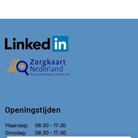
Openingstijden
Maandag:
08:30 – 17:30
Dinsdag:
08:30 – 17:30