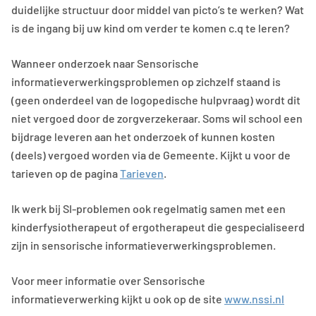
duidelijke structuur door middel van picto’s te werken? Wat
is de ingang bij uw kind om verder te komen c.q te leren?
Wanneer onderzoek naar Sensorische
informatieverwerkingsproblemen op zichzelf staand is
(geen onderdeel van de logopedische hulpvraag) wordt dit
niet vergoed door de zorgverzekeraar. Soms wil school een
bijdrage leveren aan het onderzoek of kunnen kosten
(deels) vergoed worden via de Gemeente. Kijkt u voor de
tarieven op de pagina
Tarieven
.
Ik werk bij SI-problemen ook regelmatig samen met een
kinderfysiotherapeut of ergotherapeut die gespecialiseerd
zijn in sensorische informatieverwerkingsproblemen.
Voor meer informatie over Sensorische
informatieverwerking kijkt u ook op de site
www.nssi.nl