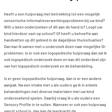
Heeft u een hulpvraag met betrekking tot een mogelijk
sensorische informatieverwerkingsprobleem bij uw kind?
Wilt u laten onderzoeken of dit aan de hand is? Loopt uw
kind hierdoor vast op school? Of heeft u behoefte aan
handvatten op dit gebied in de dagelijkse thuissituaties?
Dan kan ik samen met u onderzoek doen naar mogelijke SI-
problemen. Is er ook een logopedische hulpvraag dan zal ik
ook logopedisch onderzoek doen en kan dit onderdeel zijn
van het logopedisch onderzoek en de behandeling.
Is er geen logopedische hulpvraag, dan is er een andere
aanpak. Na een intake met u als ouders ga ik in enkele
behandelingen met diverse materialen met uw kind
onderzoekend spelen. Daarbij vraag ik u als ouders een
Sensory Profile in te vullen. Wanneer er ook een hulpvraag
vanuit school is, dan kan de leerkracht de