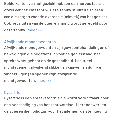
Beide kanten van het gezicht hebben een nervus facialis
ofwel aangezichtszenuw. Deze zenuw stuurt de spieren
aan die zorgen voor de expressie (mimiek) van het gezicht.
Ook het sluiten van de ogen en mond wordt geregeld door
deze zenuw.
meer >>
Afwijkende mondgewoonten
Afwijkende mondgewoonten zijn gewoontehandelingen of
bewegingen die negatief zijn voor de gebitsstand, het
spreken, het gehoor en de gezondheid. Habitueel
mondademen, afwijkend slikken en kauwen en duim- en
vingerzuigen (en spenen) zijn afwijkende
mondgewoonten.
meer >>
Dysartrie
Dysartrie is een spraakstoornis die wordt veroorzaakt door
een beschadiging van het zenuwstelsel. Hierdoor werken
de spieren die nodig zijn voor het ademen, de stemgeving