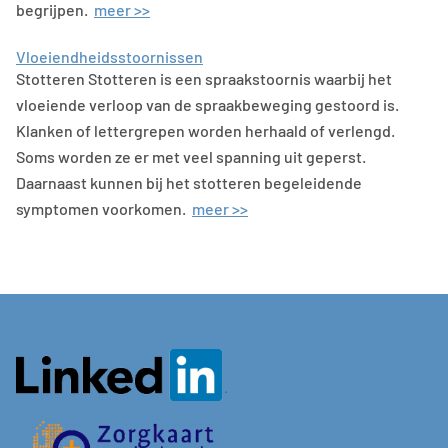
begrijpen.
meer >>
Vloeiendheidsstoornissen
Stotteren Stotteren is een spraakstoornis waarbij het
vloeiende verloop van de spraakbeweging gestoord is.
Klanken of lettergrepen worden herhaald of verlengd.
Soms worden ze er met veel spanning uit geperst.
Daarnaast kunnen bij het stotteren begeleidende
symptomen voorkomen.
meer >>