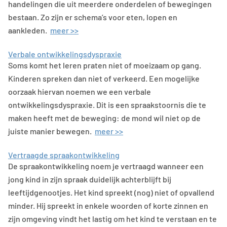
handelingen die uit meerdere onderdelen of bewegingen
bestaan. Zo zijn er schema’s voor eten, lopen en
aankleden.
meer >>
Verbale ontwikkelingsdyspraxie
Soms komt het leren praten niet of moeizaam op gang.
Kinderen spreken dan niet of verkeerd. Een mogelijke
oorzaak hiervan noemen we een verbale
ontwikkelingsdyspraxie. Dit is een spraakstoornis die te
maken heeft met de beweging: de mond wil niet op de
juiste manier bewegen.
meer >>
Vertraagde spraakontwikkeling
De spraakontwikkeling noem je vertraagd wanneer een
jong kind in zijn spraak duidelijk achterblijft bij
leeftijdgenootjes. Het kind spreekt (nog) niet of opvallend
minder. Hij spreekt in enkele woorden of korte zinnen en
zijn omgeving vindt het lastig om het kind te verstaan en te