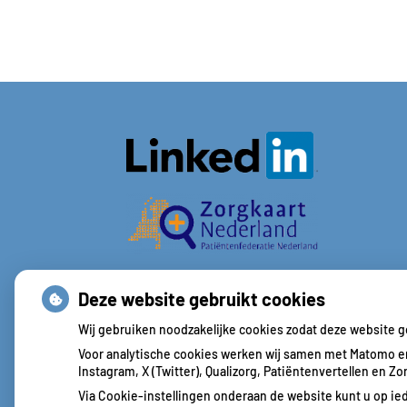
Deze website gebruikt cookies
Wij gebruiken noodzakelijke cookies zodat deze website 
Voor analytische cookies werken wij samen met Matomo en
Instagram, X (Twitter), Qualizorg, Patiëntenvertellen en 
Via Cookie-instellingen onderaan de website kunt u op 